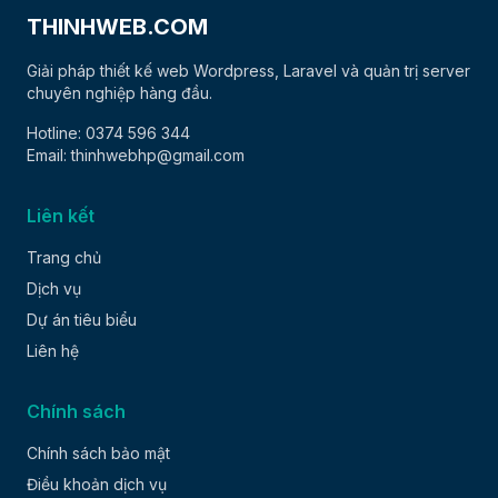
THINHWEB.COM
Giải pháp thiết kế web Wordpress, Laravel và quản trị server
chuyên nghiệp hàng đầu.
Hotline: 0374 596 344
Email: thinhwebhp@gmail.com
Liên kết
Trang chủ
Dịch vụ
Dự án tiêu biểu
Liên hệ
Chính sách
Chính sách bảo mật
Điều khoản dịch vụ