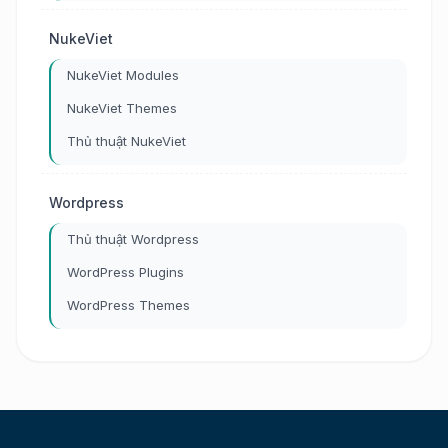
NukeViet
NukeViet Modules
NukeViet Themes
Thủ thuật NukeViet
Wordpress
Thủ thuật Wordpress
WordPress Plugins
WordPress Themes