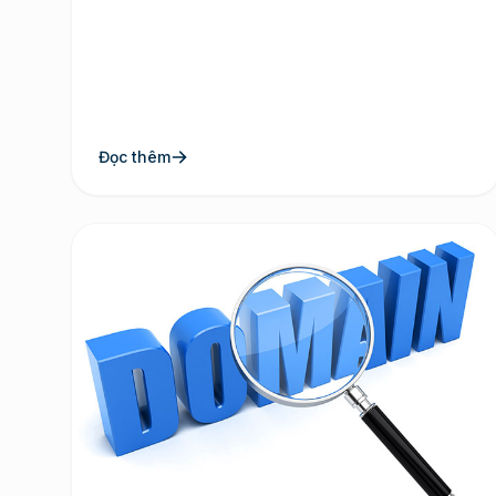
Đọc thêm