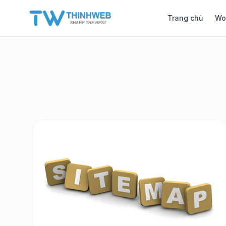
Trang chủ
Wo