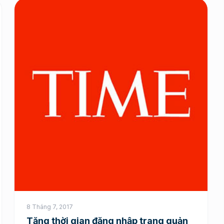
8 Tháng 7, 2017
Tăng thời gian đăng nhập trang quản