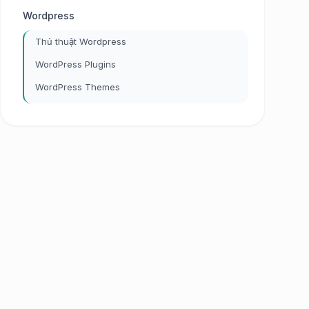
Wordpress
Thủ thuật Wordpress
WordPress Plugins
WordPress Themes