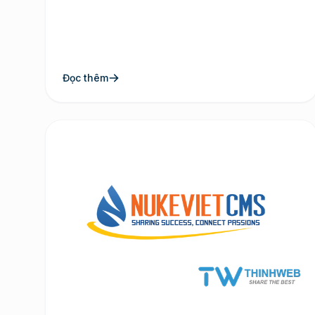
Đọc thêm