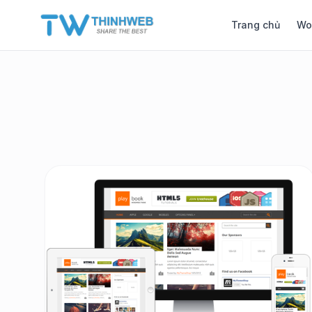
Trang chủ
Wo