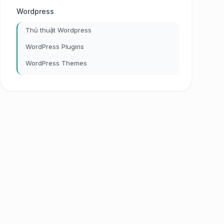
Wordpress
Thủ thuật Wordpress
WordPress Plugins
WordPress Themes