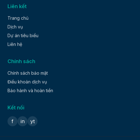
Liên kết
Trang chủ
Dịch vụ
Dự án tiêu biểu
Liên hệ
Chính sách
Chính sách bảo mật
Điều khoản dịch vụ
Bảo hành và hoàn tiền
Kết nối
f
in
yt