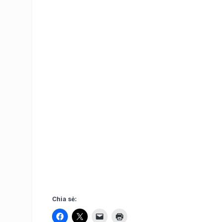
Chia sẻ: