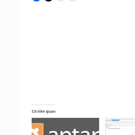
Có liên quan