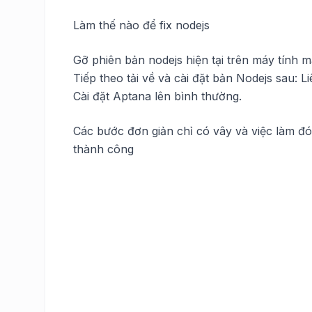
Làm thế nào để fix nodejs
Gỡ phiên bản nodejs hiện tại trên máy tính m
Tiếp theo tải về và cài đặt bản Nodejs sau:
Li
Cài đặt Aptana lên bình thường.
Các bước đơn giản chỉ có vây và việc làm đó
thành công