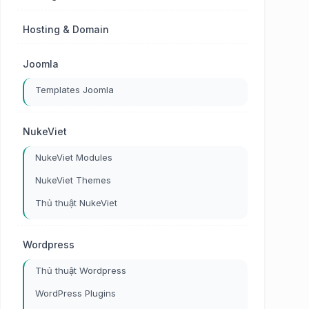
Hosting & Domain
Joomla
Templates Joomla
NukeViet
NukeViet Modules
NukeViet Themes
Thủ thuật NukeViet
Wordpress
Thủ thuật Wordpress
WordPress Plugins