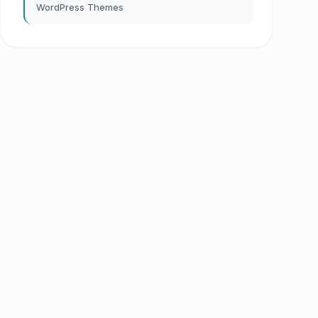
WordPress Themes