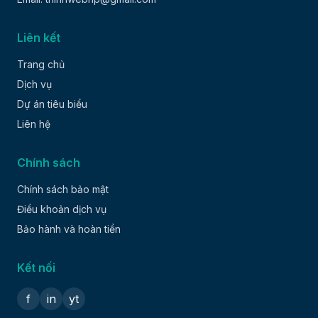
Liên kết
Trang chủ
Dịch vụ
Dự án tiêu biểu
Liên hệ
Chính sách
Chính sách bảo mật
Điều khoản dịch vụ
Bảo hành và hoàn tiền
Kết nối
f
in
yt