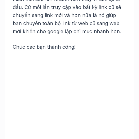
đầu. Cứ mỗi lần truy cập vào bất kỳ link cũ sẽ
chuyển sang link mới và hơn nữa là nó giúp
bạn chuyển toàn bộ link từ web cũ sang web
mới khiến cho google lập chỉ mục nhanh hơn.
Chúc các bạn thành công!