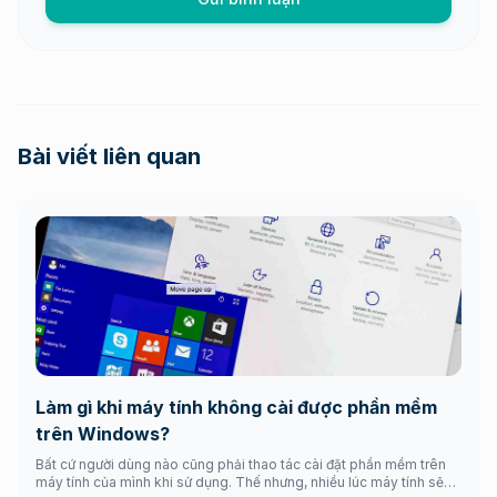
Bài viết liên quan
Làm gì khi máy tính không cài được phần mềm
trên Windows?
Bất cứ người dùng nào cũng phải thao tác cài đặt phần mềm trên
máy tính của mình khi sử dụng. Thế nhưng, nhiều lúc máy tính sẽ