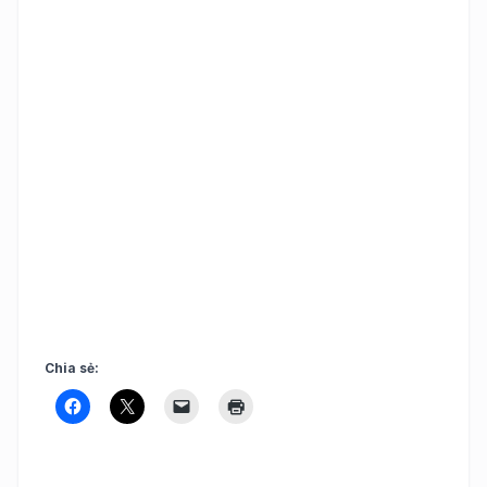
Chia sẻ: