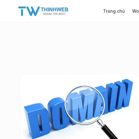
Trang chủ
Wo