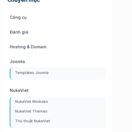
Công cụ
Đánh giá
Hosting & Domain
Joomla
Templates Joomla
NukeViet
NukeViet Modules
NukeViet Themes
Thủ thuật NukeViet