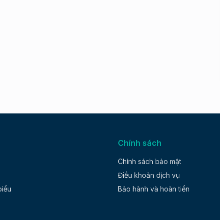
Chính sách
Chính sách bảo mật
Điều khoản dịch vụ
biểu
Bảo hành và hoàn tiền