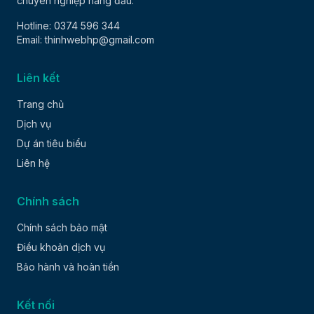
chuyên nghiệp hàng đầu.
Hotline: 0374 596 344
Email: thinhwebhp@gmail.com
Liên kết
Trang chủ
Dịch vụ
Dự án tiêu biểu
Liên hệ
Chính sách
Chính sách bảo mật
Điều khoản dịch vụ
Bảo hành và hoàn tiền
Kết nối