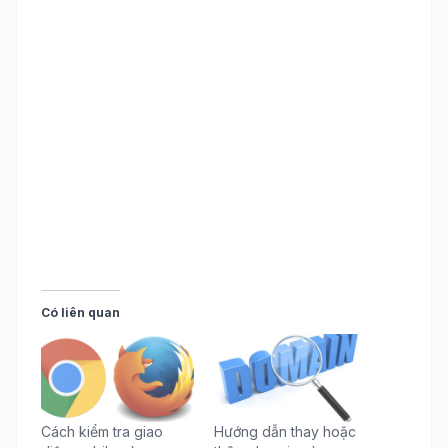
Có liên quan
Cách kiểm tra giao
Hướng dẫn thay hoặc