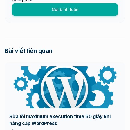
Gửi bình luận
Bài viết liên quan
Sửa lỗi maximum execution time 60 giây khi
nâng cấp WordPress