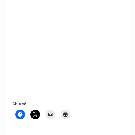
Chia sẻ: