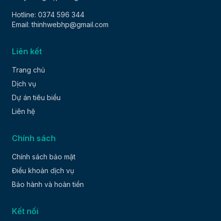
Hotline: 0374 596 344
Email: thinhwebhp@gmail.com
Liên kết
Trang chủ
Dịch vụ
Dự án tiêu biểu
Liên hệ
Chính sách
Chính sách bảo mật
Điều khoản dịch vụ
Bảo hành và hoàn tiền
Kết nối