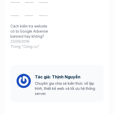
Cách kiểm tra website
có bị Google Adsense
banned hay không?
23/09/2016
Trong "Công cụ"
Tác giả: Thịnh Nguyễn
Chuyên gia chia sẻ kiến thức về lập
trình, thiết kế web và tối ưu hệ thống
server.