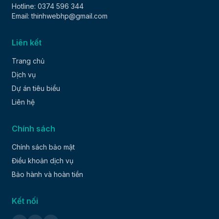
Hotline: 0374 596 344
Email: thinhwebhp@gmail.com
Liên kết
Trang chủ
Dịch vụ
Dự án tiêu biểu
Liên hệ
Chính sách
Chính sách bảo mật
Điều khoản dịch vụ
Bảo hành và hoàn tiền
Kết nối