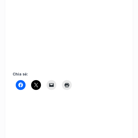
Chia sẻ: