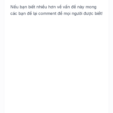
Nếu bạn biết nhiều hơn về vấn đề này mong
các bạn để lại comment để mọi người được biết!