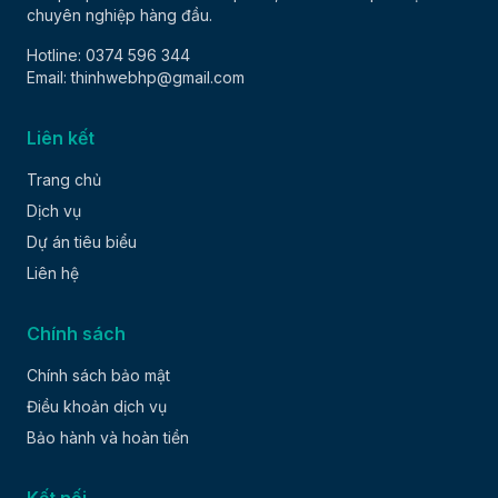
chuyên nghiệp hàng đầu.
Hotline: 0374 596 344
Email: thinhwebhp@gmail.com
Liên kết
Trang chủ
Dịch vụ
Dự án tiêu biểu
Liên hệ
Chính sách
Chính sách bảo mật
Điều khoản dịch vụ
Bảo hành và hoàn tiền