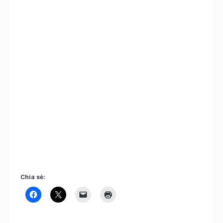
Chia sẻ: