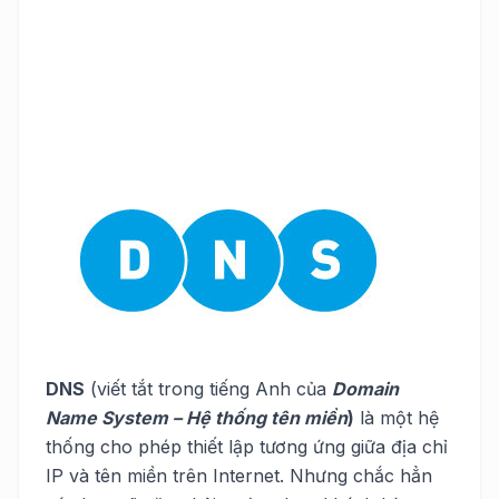
DNS
(viết tắt trong tiếng Anh của
Domain
Name System – Hệ thống tên miền
)
là một hệ
thống cho phép thiết lập tương ứng giữa địa chỉ
IP và tên miền trên Internet. Nhưng chắc hẳn