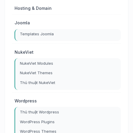
Hosting & Domain
Joomla
Templates Joomla
NukeViet
NukeViet Modules
NukeViet Themes
Thủ thuật NukeViet
Wordpress
Thủ thuật Wordpress
WordPress Plugins
WordPress Themes