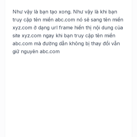
Như vậy là bạn tạo xong. Như vậy là khi bạn
truy cập tên miền abc.com nó sẽ sang tên miền
xyz.com ở dạng url frame hiển thị nội dung của
site xyz.com ngay khi bạn truy cập tên miền
abc.com mà đường dẫn không bị thay đổi vẫn
giữ nguyên abc.com