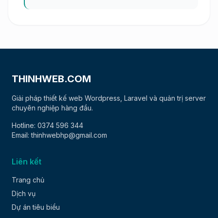
THINHWEB.COM
Giải pháp thiết kế web Wordpress, Laravel và quản trị server
chuyên nghiệp hàng đầu.
Hotline: 0374 596 344
Email: thinhwebhp@gmail.com
Liên kết
Trang chủ
Dịch vụ
Dự án tiêu biểu