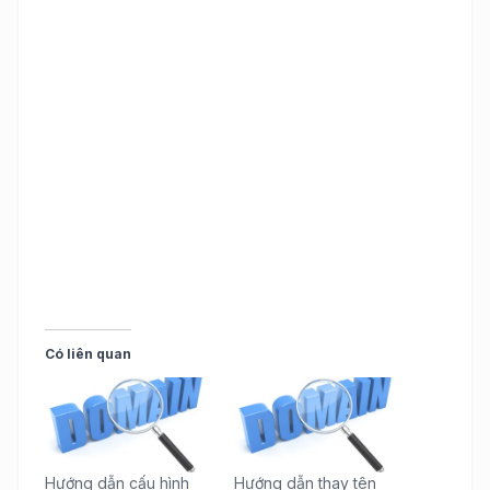
Có liên quan
Hướng dẫn cấu hình
Hướng dẫn thay tên