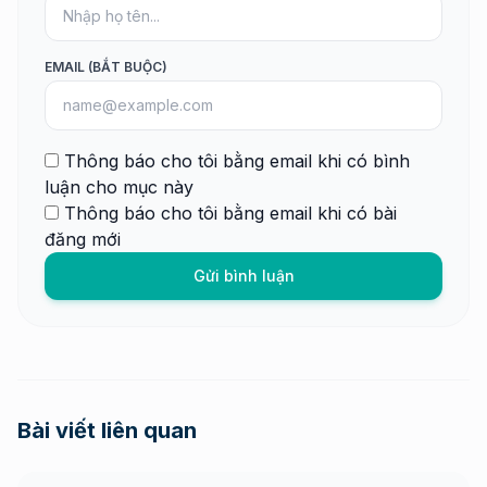
EMAIL (BẮT BUỘC)
Thông báo cho tôi bằng email khi có bình
luận cho mục này
Thông báo cho tôi bằng email khi có bài
đăng mới
Gửi bình luận
Bài viết liên quan