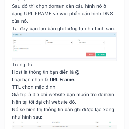
Sau đó thì chọn domain cần cấu hình nó ở
dạng URL FRAME và vào phần cấu hình DNS
của nó.
Tại đây bạn tạo bản ghi tương tự như hình sau:
Trong đó
Host là thông tin bạn điền là @
Loại bạn chọn là
URL Frame
.
TTL chọn mặc định
Giá trị: là địa chỉ website bạn muốn trỏ domain
hiện tại tới đại chỉ website đó.
Nó sẽ hiển thị thông tin bản ghi được tạo xong
như hình sau: