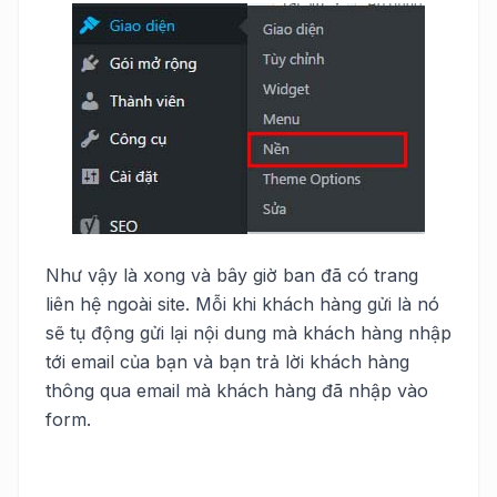
Như vậy là xong và bây giờ ban đã có trang
liên hệ ngoài site. Mỗi khi khách hàng gửi là nó
sẽ tụ động gửi lại nội dung mà khách hàng nhập
tới email của bạn và bạn trả lời khách hàng
thông qua email mà khách hàng đã nhập vào
form.