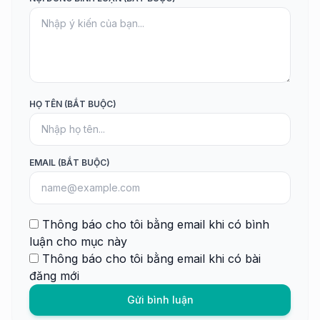
HỌ TÊN (BẮT BUỘC)
EMAIL (BẮT BUỘC)
Thông báo cho tôi bằng email khi có bình
luận cho mục này
Thông báo cho tôi bằng email khi có bài
đăng mới
Gửi bình luận