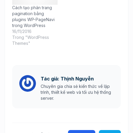
Cách tạo phân trang
pagination bằng
plugins WP-PageNavi
trong WordPress
16/11/2016
Trong "WordPress
Themes"
Tác giả: Thịnh Nguyễn
Chuyên gia chia sẻ kiến thức về lập
trình, thiết kế web và tối ưu hệ thống
server.