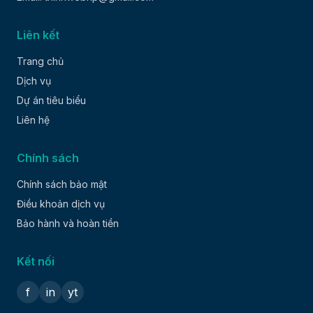
Liên kết
Trang chủ
Dịch vụ
Dự án tiêu biểu
Liên hệ
Chính sách
Chính sách bảo mật
Điều khoản dịch vụ
Bảo hành và hoàn tiền
Kết nối
f
in
yt