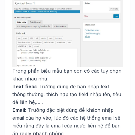
Trong phần biểu mẫu bạn còn có các tùy chọn
khác nhau như:
Text field:
Trường dùng để bạn nhập text
thông thường, thích hợp tạo field nhập tên, tiêu
đề liên hệ,…..
Email:
Trường đặc biệt dùng để khách nhập
email của họ vào, lúc đó các hệ thống email sẽ
hiểu rằng đây là email của người liên hệ để bạn
ấn reply nhanh chóng.