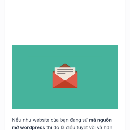
Nếu như website của bạn đang sử
mã nguồn
mở wordpress
thì đó là điều tuyệt vời và hơn