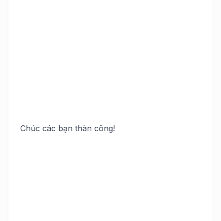
Chúc các bạn thàn công!