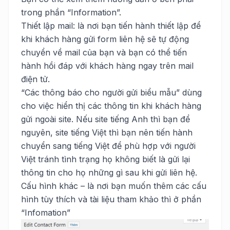
trong phần “Information”.
Thiết lập mail: là nơi bạn tiến hành thiết lập để
khi khách hàng gửi form liên hệ sẽ tự động
chuyển về mail của bạn và bạn có thể tiến
hành hồi đáp với khách hàng ngay trên mail
điện tử.
“Các thông báo cho người gửi biểu mẫu” dùng
cho việc hiển thị các thông tin khi khách hàng
gửi ngoài site. Nếu site tiếng Anh thì bạn để
nguyên, site tiếng Việt thì bạn nên tiến hành
chuyển sang tiếng Việt để phù hợp với người
Việt tránh tình trạng họ không biết là gửi lại
thông tin cho họ những gì sau khi gửi liên hệ.
Cấu hình khác – là nơi bạn muốn thêm các cấu
hình tùy thích và tài liệu tham khảo thì ở phần
“Infomation”