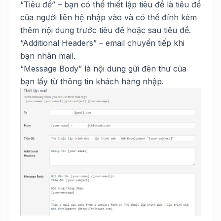
“Tiêu đề” – bạn có thể thiết lập tiêu đề là tiêu đề
của người liên hệ nhập vào và có thể đính kèm
thêm nội dung trước tiêu đề hoặc sau tiêu đề.
“Additional Headers” – email chuyển tiếp khi
bạn nhân mail.
“Message Body” là nội dung gửi đên thư của
bạn lấy từ thông tin khách hàng nhập.