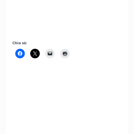
Chia sẻ: