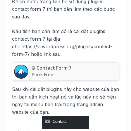
Để có được trang liên hệ sử dụng plugins
contact form 7 thì bạn cần làm theo các bước
sau đây.
Đầu tiên bạn cần làm đó là cài đặt plugins
contact form 7 tại địa
chỉ: https://vi.wordpress.org/plugins/contact-
form-7/ hoặc link sau
Contact Form 7
Price:
Free
Sau khi cài đặt plugins này cho website của bạn
thì bạn cần kích hoạt nó và lúc này nó sẽ hiện
ngay tại menu bên trái trong trang admin
website của bạn.