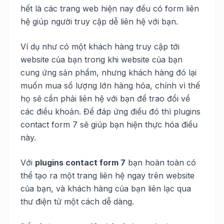
hết là các trang web hiện nay đều có form liên
hệ giúp người truy cập dễ liên hệ với bạn.
Ví dụ như có một khách hàng truy cập tới
website của bạn trong khi website của bạn
cung ứng sản phẩm, nhưng khách hàng đó lại
muốn mua số lượng lớn hàng hóa, chính vì thế
họ sẽ cần phải liên hệ với bạn để trao đổi về
các điều khoản. Để đáp ứng điều đó thì plugins
contact form 7 sẽ giúp bạn hiện thực hóa điều
này.
Với
plugins contact form 7
bạn hoàn toàn có
thể tạo ra một trang liên hệ ngay trên website
của bạn, và khách hàng của bạn liên lạc qua
thư điện tử một cách dễ dàng.