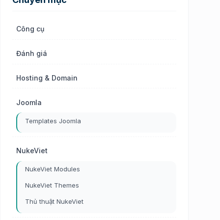
Công cụ
Đánh giá
Hosting & Domain
Joomla
Templates Joomla
NukeViet
NukeViet Modules
NukeViet Themes
Thủ thuật NukeViet