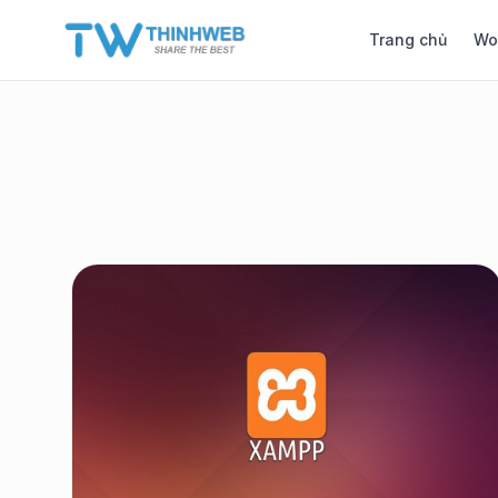
Trang chủ
Wo