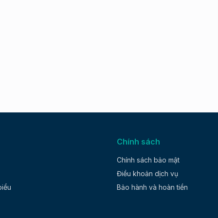
Chính sách
Chính sách bảo mật
Điều khoản dịch vụ
biểu
Bảo hành và hoàn tiền