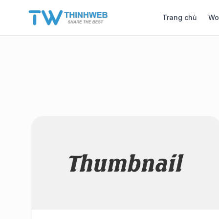
Trang chủ
Wo