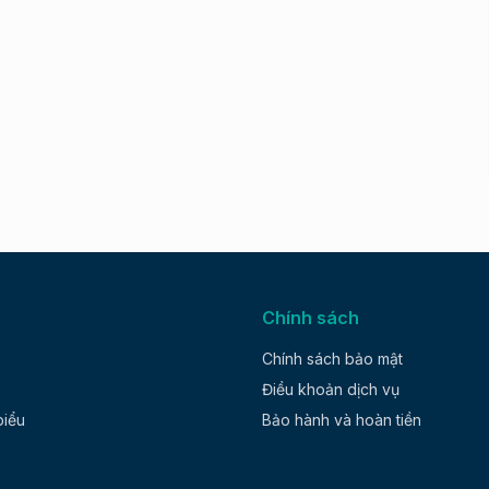
Chính sách
Chính sách bảo mật
Điều khoản dịch vụ
biểu
Bảo hành và hoàn tiền