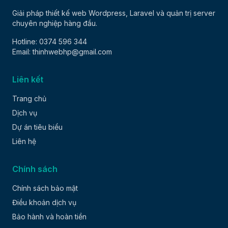
Giải pháp thiết kế web Wordpress, Laravel và quản trị server
chuyên nghiệp hàng đầu.
Hotline: 0374 596 344
Email: thinhwebhp@gmail.com
Liên kết
Trang chủ
Dịch vụ
Dự án tiêu biểu
Liên hệ
Chính sách
Chính sách bảo mật
Điều khoản dịch vụ
Bảo hành và hoàn tiền