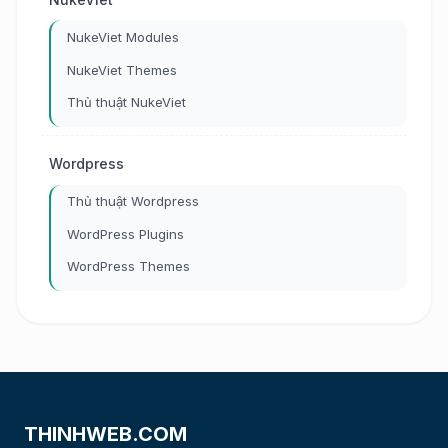
NukeViet Modules
NukeViet Themes
Thủ thuật NukeViet
Wordpress
Thủ thuật Wordpress
WordPress Plugins
WordPress Themes
THINHWEB.COM