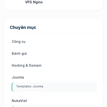
VPS Nginx
Chuyên mục
Công cụ
Đánh giá
Hosting & Domain
Joomla
Templates Joomla
NukeViet