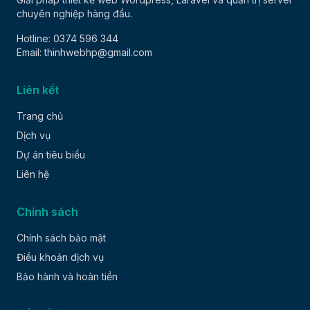
chuyên nghiệp hàng đầu.
Hotline: 0374 596 344
Email: thinhwebhp@gmail.com
Liên kết
Trang chủ
Dịch vụ
Dự án tiêu biểu
Liên hệ
Chính sách
Chính sách bảo mật
Điều khoản dịch vụ
Bảo hành và hoàn tiền