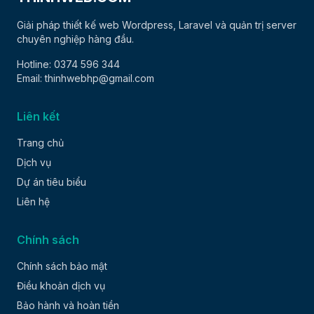
Giải pháp thiết kế web Wordpress, Laravel và quản trị server
chuyên nghiệp hàng đầu.
Hotline: 0374 596 344
Email: thinhwebhp@gmail.com
Liên kết
Trang chủ
Dịch vụ
Dự án tiêu biểu
Liên hệ
Chính sách
Chính sách bảo mật
Điều khoản dịch vụ
Bảo hành và hoàn tiền