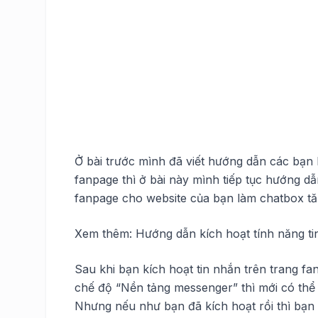
Ở bài trước mình đã viết hướng dẫn các bạn
fanpage thì ở bài này mình tiếp tục hướng d
fanpage cho website của bạn làm
chatbox
tă
Xem thêm:
Hướng dẫn kích hoạt tính năng ti
Sau khi bạn kích hoạt tin nhắn trên trang fan
chế độ “Nền tảng messenger” thì mới có thể 
Nhưng nếu như bạn đã kích hoạt rồi thì bạn 