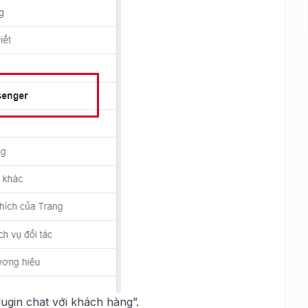
lugin chat với khách hàng”.