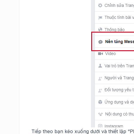
Tiếp theo bạn kéo xuống dưới và thiết lập “P