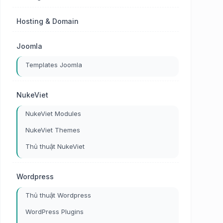
Hosting & Domain
Joomla
Templates Joomla
NukeViet
NukeViet Modules
NukeViet Themes
Thủ thuật NukeViet
Wordpress
Thủ thuật Wordpress
WordPress Plugins