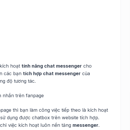
 kích hoạt
tính năng chat messenger
cho
ẫn các bạn
tích hợp chat messenger
của
ng độ tương tác.
n nhắn trên fanpage
page thì bạn làm công việc tiếp theo là kích hoạt
sử dụng được chatbox trên website tích hợp.
chỉ việc kích hoạt luôn nền tảng
messenger
.