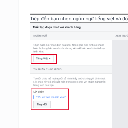
Tiếp đến bạn chọn ngôn ngữ tiếng việt và đổi