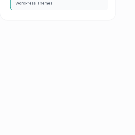
WordPress Themes