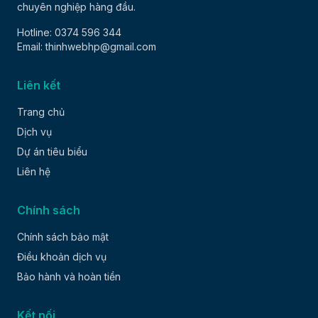
chuyên nghiệp hàng đầu.
Hotline: 0374 596 344
Email: thinhwebhp@gmail.com
Liên kết
Trang chủ
Dịch vụ
Dự án tiêu biểu
Liên hệ
Chính sách
Chính sách bảo mật
Điều khoản dịch vụ
Bảo hành và hoàn tiền
Kết nối