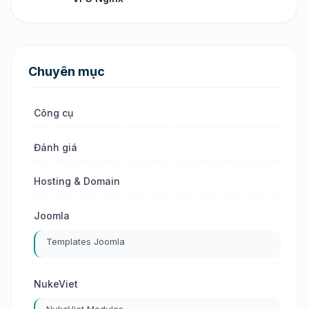
Chuyên mục
Công cụ
Đánh giá
Hosting & Domain
Joomla
Templates Joomla
NukeViet