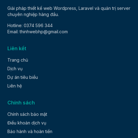
Giải pháp thiết kế web Wordpress, Laravel và quản trị server
chuyên nghiệp hàng đầu.
Hotline: 0374 596 344
Email: thinhwebhp@gmail.com
Liên kết
Trang chủ
Dịch vụ
Dự án tiêu biểu
Liên hệ
Chính sách
Chính sách bảo mật
Điều khoản dịch vụ
Bảo hành và hoàn tiền