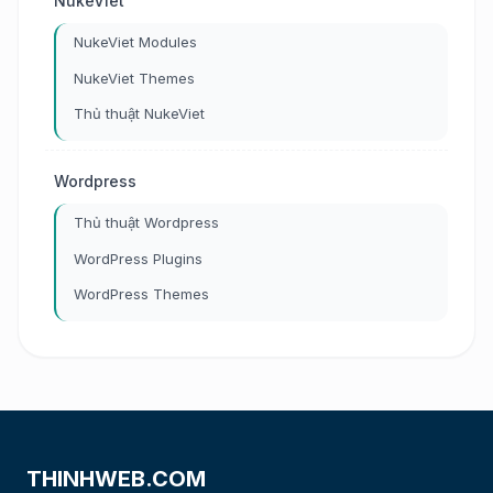
NukeViet
NukeViet Modules
NukeViet Themes
Thủ thuật NukeViet
Wordpress
Thủ thuật Wordpress
WordPress Plugins
WordPress Themes
THINHWEB.COM