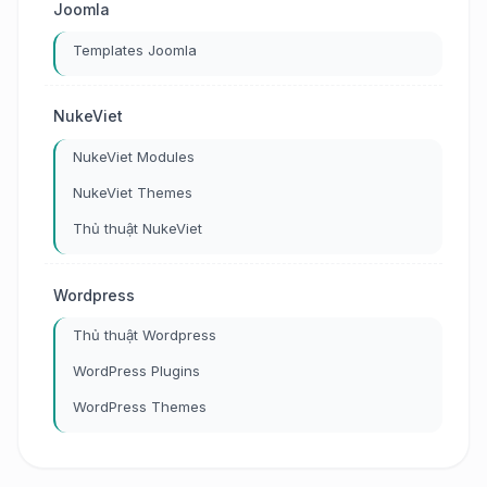
Joomla
Templates Joomla
NukeViet
NukeViet Modules
NukeViet Themes
Thủ thuật NukeViet
Wordpress
Thủ thuật Wordpress
WordPress Plugins
WordPress Themes