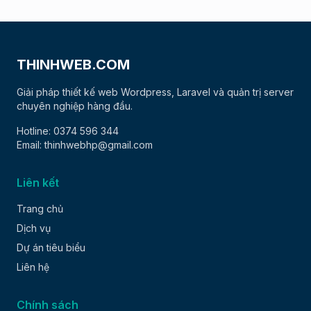
THINHWEB.COM
Giải pháp thiết kế web Wordpress, Laravel và quản trị server
chuyên nghiệp hàng đầu.
Hotline: 0374 596 344
Email: thinhwebhp@gmail.com
Liên kết
Trang chủ
Dịch vụ
Dự án tiêu biểu
Liên hệ
Chính sách