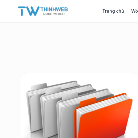
Trang chủ
Wo