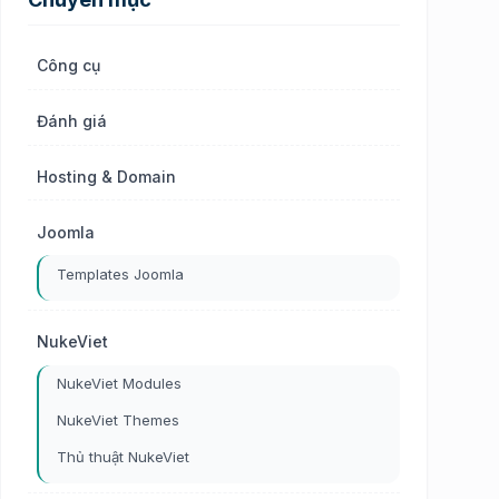
Công cụ
Đánh giá
Hosting & Domain
Joomla
Templates Joomla
NukeViet
NukeViet Modules
NukeViet Themes
Thủ thuật NukeViet