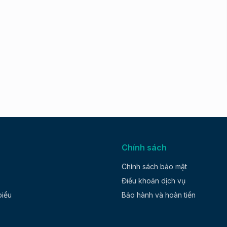
Chính sách
Chính sách bảo mật
Điều khoản dịch vụ
biểu
Bảo hành và hoàn tiền