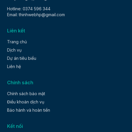
Hotline: 0374 596 344
Email: thinhwebhp@gmail.com
Liên kết
Trang chủ
Dịch vụ
Dự án tiêu biểu
Liên hệ
Chính sách
Chính sách bảo mật
Điều khoản dịch vụ
Bảo hành và hoàn tiền
Kết nối