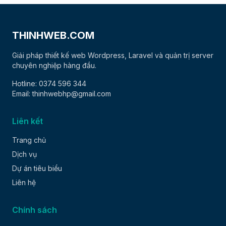
THINHWEB.COM
Giải pháp thiết kế web Wordpress, Laravel và quản trị server
chuyên nghiệp hàng đầu.
Hotline: 0374 596 344
Email: thinhwebhp@gmail.com
Liên kết
Trang chủ
Dịch vụ
Dự án tiêu biểu
Liên hệ
Chính sách