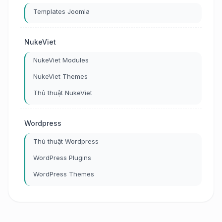
Templates Joomla
NukeViet
NukeViet Modules
NukeViet Themes
Thủ thuật NukeViet
Wordpress
Thủ thuật Wordpress
WordPress Plugins
WordPress Themes