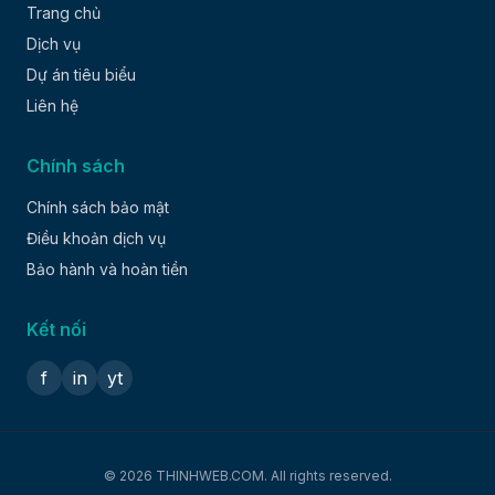
Trang chủ
Dịch vụ
Dự án tiêu biểu
Liên hệ
Chính sách
Chính sách bảo mật
Điều khoản dịch vụ
Bảo hành và hoàn tiền
Kết nối
f
in
yt
© 2026 THINHWEB.COM. All rights reserved.