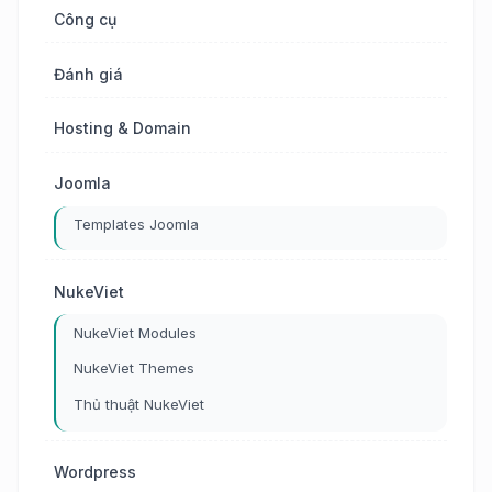
Công cụ
Đánh giá
Hosting & Domain
Joomla
Templates Joomla
NukeViet
NukeViet Modules
NukeViet Themes
Thủ thuật NukeViet
Wordpress