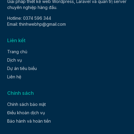
Giải pháp thiết kế web Wordpress, Laravel và quản trị server
chuyên nghiệp hàng đầu.
Hotline: 0374 596 344
Email: thinhwebhp@gmail.com
Liên kết
Trang chủ
Dịch vụ
Dự án tiêu biểu
Liên hệ
Chính sách
Chính sách bảo mật
Điều khoản dịch vụ
Bảo hành và hoàn tiền