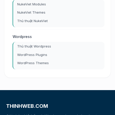
NukeViet Modules
NukeViet Themes
Thủ thuật NukeViet
Wordpress
Thủ thuật Wordpress
WordPress Plugins
WordPress Themes
THINHWEB.COM