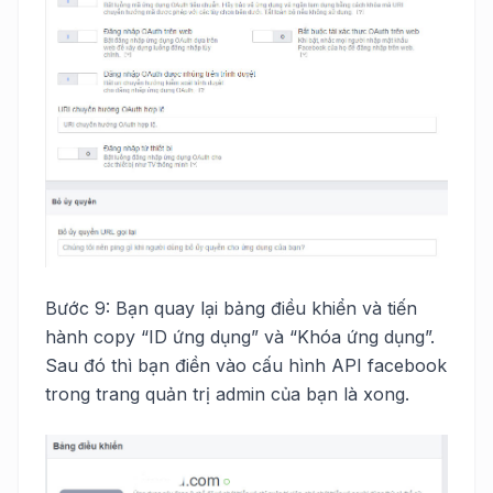
Bước 9: Bạn quay lại bảng điều khiển và tiến
hành copy “ID ứng dụng” và “Khóa ứng dụng”.
Sau đó thì bạn điền vào cấu hình API facebook
trong trang quản trị admin của bạn là xong.