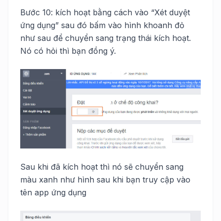
Bước 10: kích hoạt bằng cách vào “Xét duyệt
ứng dụng” sau đó bấm vào hình khoanh đỏ
như sau để chuyển sang trạng thái kích hoạt.
Nó có hỏi thì bạn đồng ý.
Sau khi đã kích hoạt thì nó sẽ chuyển sang
màu xanh như hình sau khi bạn truy cập vào
tên app ứng dụng