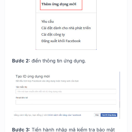
Bước 2:
điền thông tin ứng dụng.
Bước 3:
Tiến hành nhập mã kiểm tra bảo mật