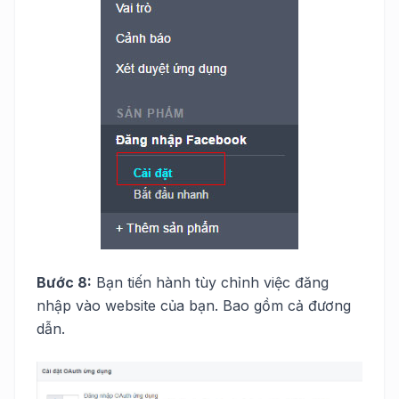
Bước 8:
Bạn tiến hành tùy chỉnh việc đăng
nhập vào website của bạn. Bao gồm cả đương
dẫn.