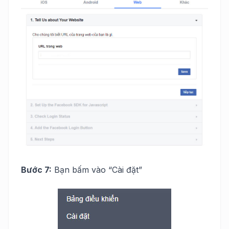
Bước 7:
Bạn bấm vào “Cài đặt”