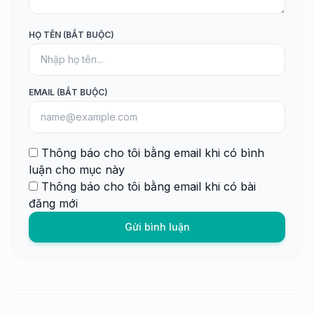
HỌ TÊN (BẮT BUỘC)
EMAIL (BẮT BUỘC)
Thông báo cho tôi bằng email khi có bình
luận cho mục này
Thông báo cho tôi bằng email khi có bài
đăng mới
Gửi bình luận