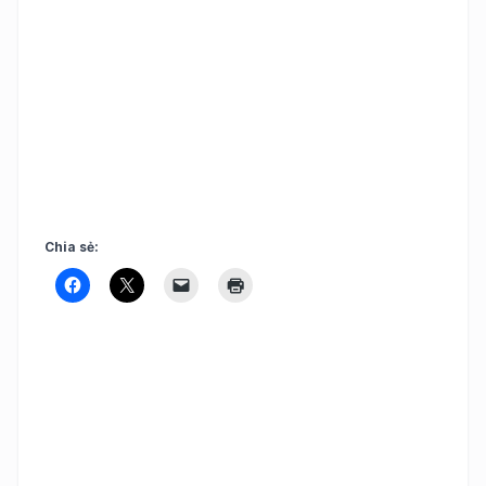
Chia sẻ: