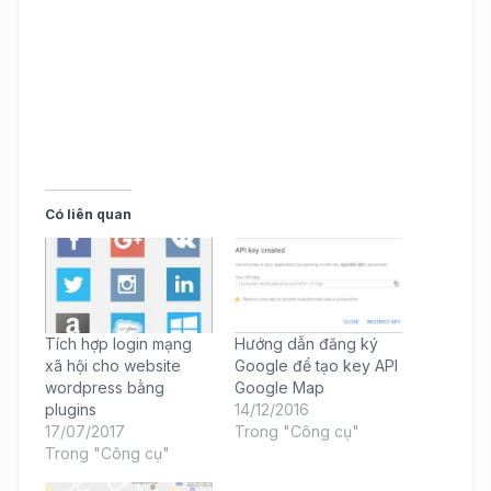
Có liên quan
Tích hợp login mạng
Hướng dẫn đăng ký
xã hội cho website
Google để tạo key API
wordpress bằng
Google Map
plugins
14/12/2016
17/07/2017
Trong "Công cụ"
Trong "Công cụ"