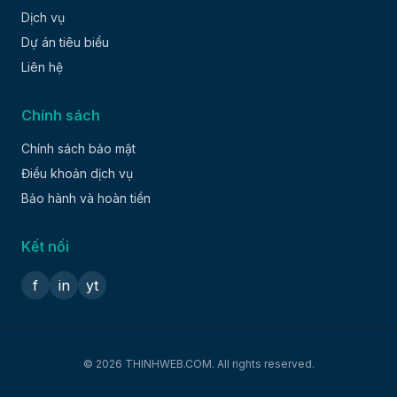
Dịch vụ
Dự án tiêu biểu
Liên hệ
Chính sách
Chính sách bảo mật
Điều khoản dịch vụ
Bảo hành và hoàn tiền
Kết nối
f
in
yt
© 2026 THINHWEB.COM. All rights reserved.