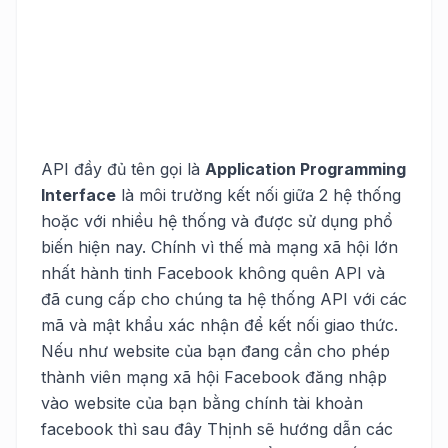
API đầy đủ tên gọi là
Application Programming
Interface
là môi trường kết nối giữa 2 hệ thống
hoặc với nhiều hệ thống và được sử dụng phổ
biến hiện nay. Chính vì thế mà mạng xã hội lớn
nhất hành tinh Facebook không quên API và
đã cung cấp cho chúng ta hệ thống API với các
mã và mật khẩu xác nhận để kết nối giao thức.
Nếu như website của bạn đang cần cho phép
thành viên mạng xã hội Facebook đăng nhập
vào website của bạn bằng chính tài khoản
facebook thì sau đây Thịnh sẽ hướng dẫn các