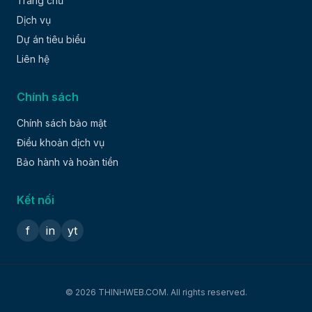
Trang chủ
Dịch vụ
Dự án tiêu biểu
Liên hệ
Chính sách
Chính sách bảo mật
Điều khoản dịch vụ
Bảo hành và hoàn tiền
Kết nối
f
in
yt
© 2026 THINHWEB.COM. All rights reserved.