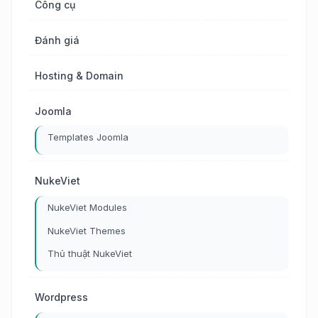
Công cụ
Đánh giá
Hosting & Domain
Joomla
Templates Joomla
NukeViet
NukeViet Modules
NukeViet Themes
Thủ thuật NukeViet
Wordpress