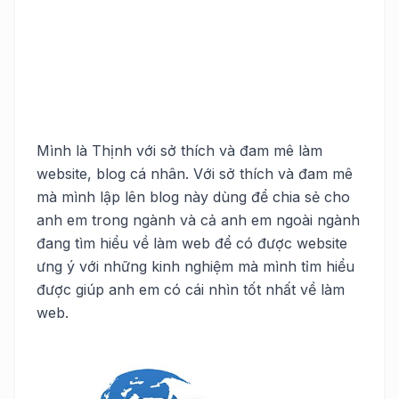
Mình là Thịnh với sở thích và đam mê làm
website, blog cá nhân. Với sở thích và đam mê
mà mình lập lên blog này dùng để chia sẻ cho
anh em trong ngành và cả anh em ngoài ngành
đang tìm hiểu về làm web để có được website
ưng ý với những kinh nghiệm mà mình tỉm hiểu
được giúp anh em có cái nhìn tốt nhất về làm
web.