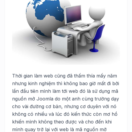
Thời gian làm web cũng đã thấm thía mấy năm
nhưng kinh nghiệm thì không bao giờ mất đi bởi
lần đầu tiên mình làm tới web đó là sử dụng mã
nguồn mở Joomla do một anh cùng trường dạy
cho vài đường cơ bản, nhưng cơ duyên với nó
không có nhiều và lúc đó kiến thức còn mơ hồ
khiến mình không theo được và cho đến khi
mình quay trở lại với web là mã nguồn mở