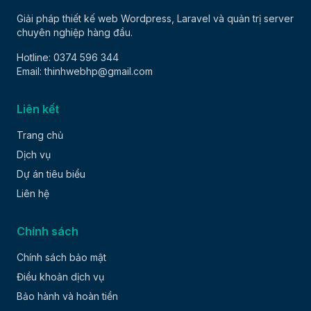
Giải pháp thiết kế web Wordpress, Laravel và quản trị server
chuyên nghiệp hàng đầu.
Hotline: 0374 596 344
Email: thinhwebhp@gmail.com
Liên kết
Trang chủ
Dịch vụ
Dự án tiêu biểu
Liên hệ
Chính sách
Chính sách bảo mật
Điều khoản dịch vụ
Bảo hành và hoàn tiền