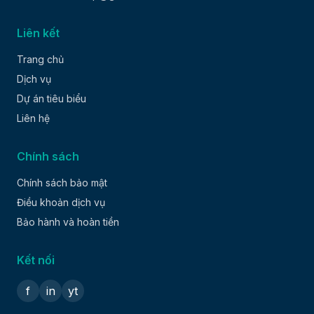
Liên kết
Trang chủ
Dịch vụ
Dự án tiêu biểu
Liên hệ
Chính sách
Chính sách bảo mật
Điều khoản dịch vụ
Bảo hành và hoàn tiền
Kết nối
f
in
yt