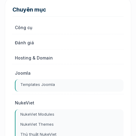
Chuyên mục
Công cụ
Đánh giá
Hosting & Domain
Joomla
Templates Joomla
NukeViet
NukeViet Modules
NukeViet Themes
Thủ thuật NukeViet