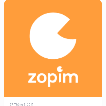
27 Tháng 3, 2017