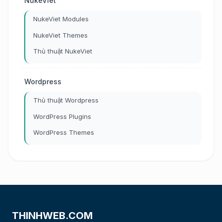
NukeViet
NukeViet Modules
NukeViet Themes
Thủ thuật NukeViet
Wordpress
Thủ thuật Wordpress
WordPress Plugins
WordPress Themes
THINHWEB.COM