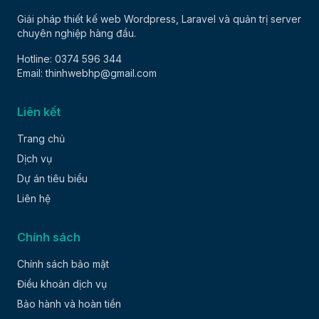
Giải pháp thiết kế web Wordpress, Laravel và quản trị server
chuyên nghiệp hàng đầu.
Hotline: 0374 596 344
Email: thinhwebhp@gmail.com
Liên kết
Trang chủ
Dịch vụ
Dự án tiêu biểu
Liên hệ
Chính sách
Chính sách bảo mật
Điều khoản dịch vụ
Bảo hành và hoàn tiền