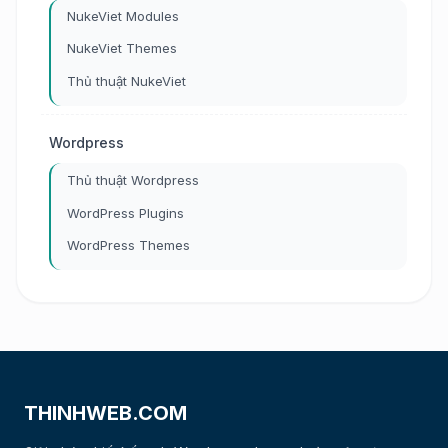
NukeViet Modules
NukeViet Themes
Thủ thuật NukeViet
Wordpress
Thủ thuật Wordpress
WordPress Plugins
WordPress Themes
THINHWEB.COM