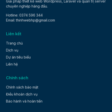
Giải pháp thiết kế web Wordpress, Laravel và quản trị server
chuyên nghiệp hàng đầu.
Hotline: 0374 596 344
Email: thinhwebhp@gmail.com
Liên kết
Trang chủ
Dịch vụ
Dự án tiêu biểu
Liên hệ
Chính sách
Chính sách bảo mật
Điều khoản dịch vụ
Bảo hành và hoàn tiền