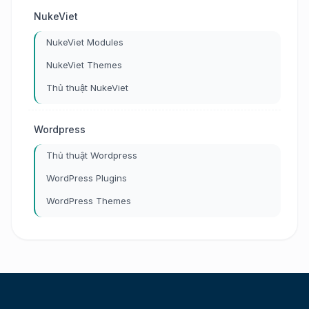
NukeViet
NukeViet Modules
NukeViet Themes
Thủ thuật NukeViet
Wordpress
Thủ thuật Wordpress
WordPress Plugins
WordPress Themes