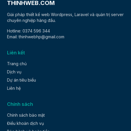
THINHWEB.COM
Giải pháp thiết kế web Wordpress, Laravel và quản trị server
chuyên nghiệp hàng đầu.
Hotline: 0374 596 344
Email: thinhwebhp@gmail.com
Liên kết
Trang chủ
Dịch vụ
Dự án tiêu biểu
Liên hệ
Chính sách
Chính sách bảo mật
Điều khoản dịch vụ