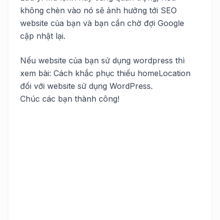
không chèn vào nó sẽ ảnh hưởng tới SEO
website của bạn và bạn cần chờ đợi Google
cập nhật lại.
Nếu website của bạn sử dụng wordpress thì
xem bài:
Cách khắc phục thiếu homeLocation
đối với website sử dụng WordPress
.
Chúc các bạn thành công!