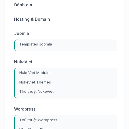
Đánh giá
Hosting & Domain
Joomla
Templates Joomla
NukeViet
NukeViet Modules
NukeViet Themes
Thủ thuật NukeViet
Wordpress
Thủ thuật Wordpress