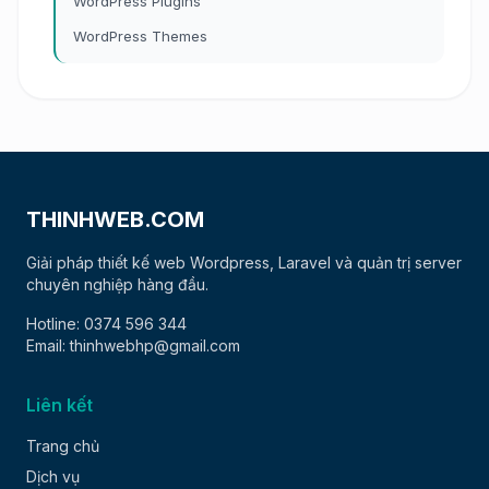
WordPress Plugins
WordPress Themes
THINHWEB.COM
Giải pháp thiết kế web Wordpress, Laravel và quản trị server
chuyên nghiệp hàng đầu.
Hotline: 0374 596 344
Email: thinhwebhp@gmail.com
Liên kết
Trang chủ
Dịch vụ