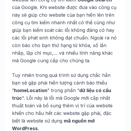
của Google. Khi website được đưa vào công cụ
này sẽ giúp cho website của bạn hiện lên trên
công cụ tìm kiếm nhanh nhất có thể cũng như
giúp bạn kiểm soát các lỗi không đáng có hay
các lỗi phát sinh không đạt chuẩn. Ngoài ra nó
còn báo cho bạn thứ hạng từ khóa, số lần
nhấp, lập chỉ mục,… và nhiều tính năng khác
mà Google cung cấp cho chúng ta.
Tuy nhiên trong quá trình sử dụng chắc hẳn
bạn sẽ gặp phải hiện tượng cảnh báo thiếu
“
homeLocation
” trong phần “
dữ liệu có cấu
trúc
“. Lỗi này là lỗi mà Google mới cập nhật
thuật toán và bổ sung thêm vị trí của website
khiến cho hầu hết các website gặp phải, đặc
biệt là website sử dụng
mã nguồn mở
WordPress
.