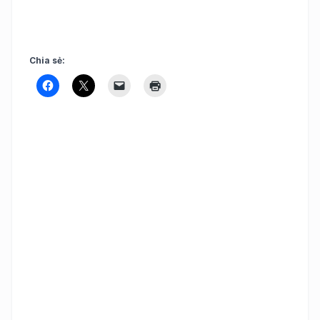
Chia sẻ: