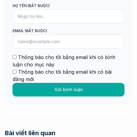
HỌ TÊN (BẮT BUỘC)
EMAIL (BẮT BUỘC)
Thông báo cho tôi bằng email khi có bình
luận cho mục này
Thông báo cho tôi bằng email khi có bài
đăng mới
Gửi bình luận
Bài viết liên quan