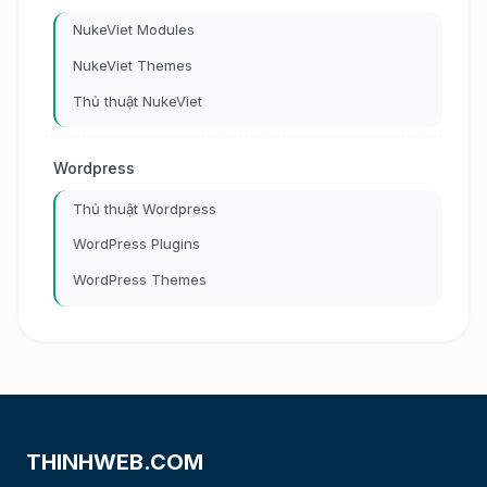
NukeViet Modules
NukeViet Themes
Thủ thuật NukeViet
Wordpress
Thủ thuật Wordpress
WordPress Plugins
WordPress Themes
THINHWEB.COM