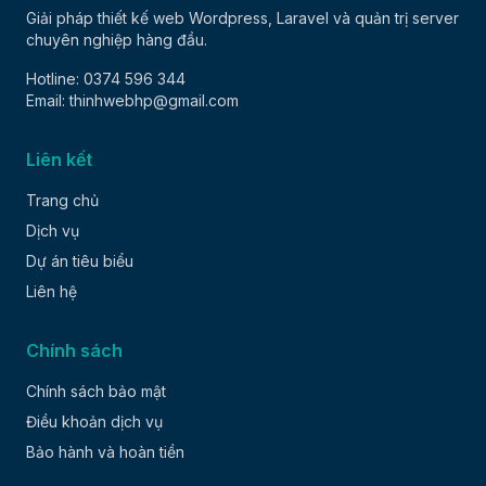
Giải pháp thiết kế web Wordpress, Laravel và quản trị server
chuyên nghiệp hàng đầu.
Hotline: 0374 596 344
Email: thinhwebhp@gmail.com
Liên kết
Trang chủ
Dịch vụ
Dự án tiêu biểu
Liên hệ
Chính sách
Chính sách bảo mật
Điều khoản dịch vụ
Bảo hành và hoàn tiền