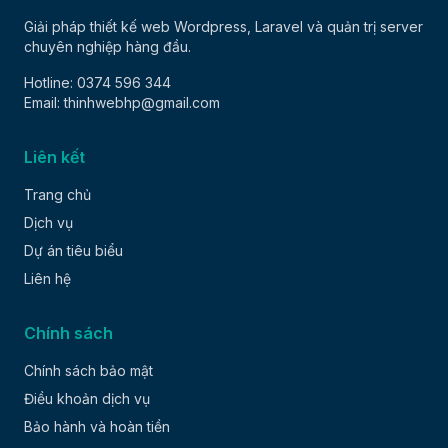
Giải pháp thiết kế web Wordpress, Laravel và quản trị server
chuyên nghiệp hàng đầu.
Hotline: 0374 596 344
Email: thinhwebhp@gmail.com
Liên kết
Trang chủ
Dịch vụ
Dự án tiêu biểu
Liên hệ
Chính sách
Chính sách bảo mật
Điều khoản dịch vụ
Bảo hành và hoàn tiền