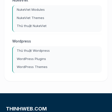
NukeViet
NukeViet Modules
NukeViet Themes
Thủ thuật NukeViet
Wordpress
Thủ thuật Wordpress
WordPress Plugins
WordPress Themes
THINHWEB.COM