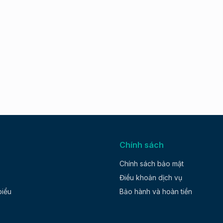
Chính sách
Chính sách bảo mật
Điều khoản dịch vụ
biểu
Bảo hành và hoàn tiền