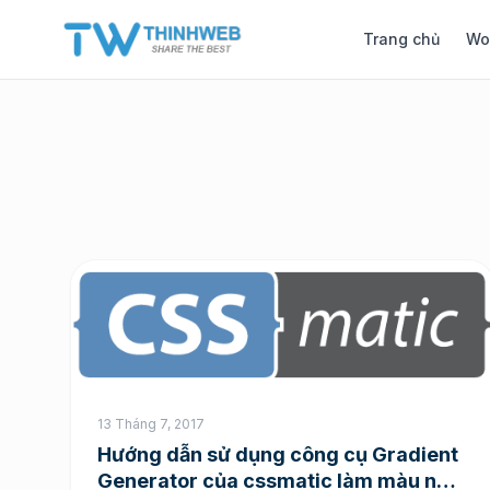
Trang chủ
Wo
13 Tháng 7, 2017
Hướng dẫn sử dụng công cụ Gradient
Generator của cssmatic làm màu nền