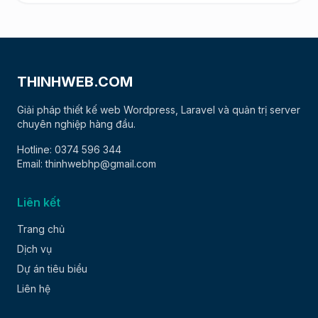
THINHWEB.COM
Giải pháp thiết kế web Wordpress, Laravel và quản trị server
chuyên nghiệp hàng đầu.
Hotline: 0374 596 344
Email: thinhwebhp@gmail.com
Liên kết
Trang chủ
Dịch vụ
Dự án tiêu biểu
Liên hệ