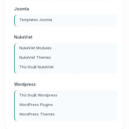
Joomla
Templates Joomla
NukeViet
NukeViet Modules
NukeViet Themes
Thủ thuật NukeViet
Wordpress
Thủ thuật Wordpress
WordPress Plugins
WordPress Themes