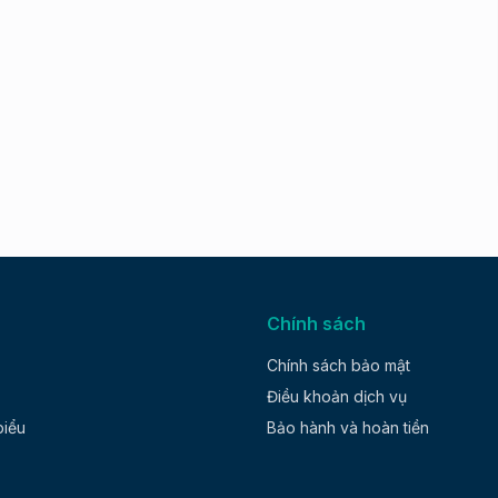
Chính sách
Chính sách bảo mật
Điều khoản dịch vụ
biểu
Bảo hành và hoàn tiền