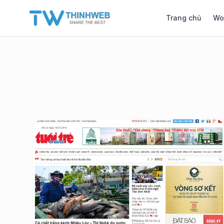
Trang chủ
Wo